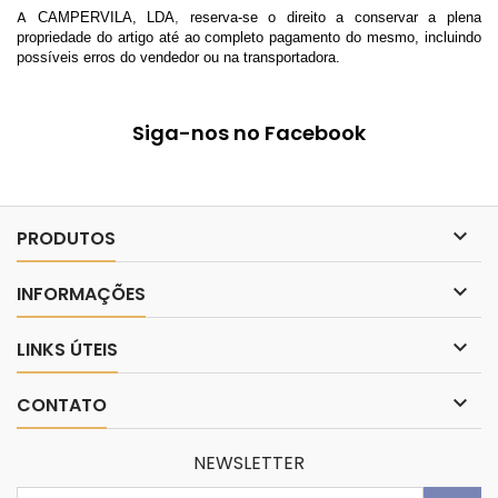
A
CAMPERVILA, LDA
,
reserva-se o direito a conservar a plena
propriedade do artigo até ao completo pagamento do mesmo, incluindo
possíveis erros do vendedor ou na transportadora.
Siga-nos no Facebook

PRODUTOS

INFORMAÇÕES

LINKS ÚTEIS

CONTATO
NEWSLETTER