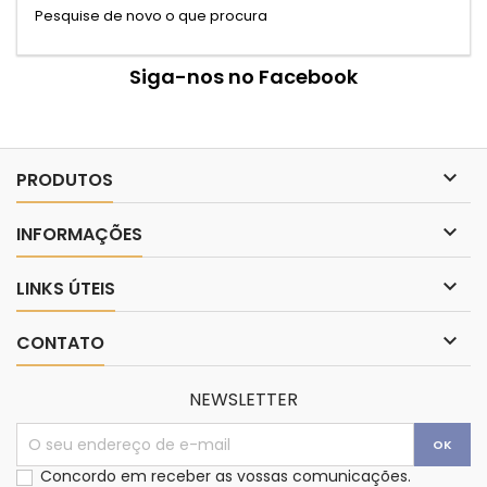
Pesquise de novo o que procura
Siga-nos no Facebook

PRODUTOS

INFORMAÇÕES

LINKS ÚTEIS

CONTATO
NEWSLETTER
Concordo em receber as vossas comunicações.